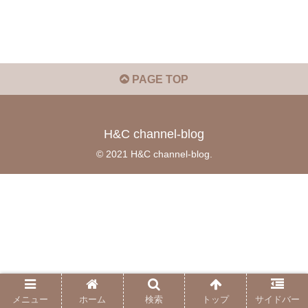
PAGE TOP
H&C channel-blog
© 2021 H&C channel-blog.
メニュー
ホーム
検索
トップ
サイドバー