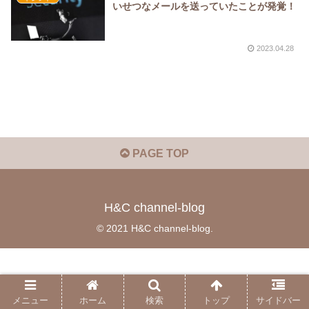
いせつなメールを送っていたことが発覚！
2023.04.28
PAGE TOP
H&C channel-blog
© 2021 H&C channel-blog.
メニュー
ホーム
検索
トップ
サイドバー