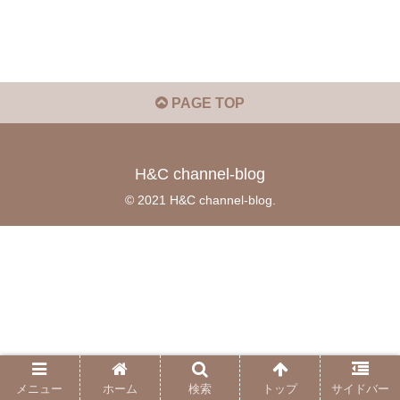
PAGE TOP
H&C channel-blog
© 2021 H&C channel-blog.
メニュー
ホーム
検索
トップ
サイドバー