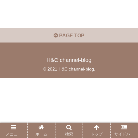
PAGE TOP
H&C channel-blog
© 2021 H&C channel-blog.
メニュー
ホーム
検索
トップ
サイドバー