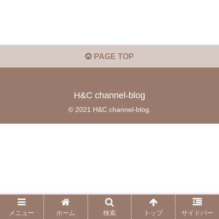
PAGE TOP
H&C channel-blog
© 2021 H&C channel-blog.
メニュー
ホーム
検索
トップ
サイドバー