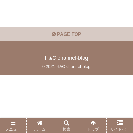
PAGE TOP
H&C channel-blog
© 2021 H&C channel-blog.
メニュー
ホーム
検索
トップ
サイドバー