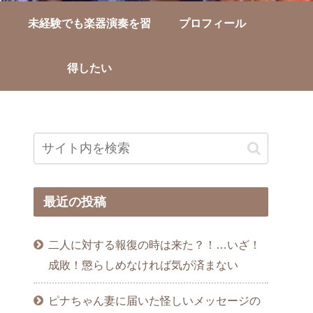
未経験でも楽器演奏を習
プロフィール
得したい
最近の投稿
二人に対する報復の時は来た？！…いざ！
成敗！懲らしめなければ気が済まない
ピナちゃん妻に届いた怪しいメッセージの