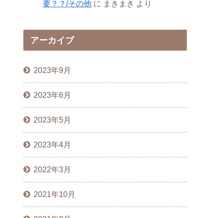
要？？/その他
に
まきまき
より
アーカイブ
2023年9月
2023年6月
2023年5月
2023年4月
2022年3月
2021年10月