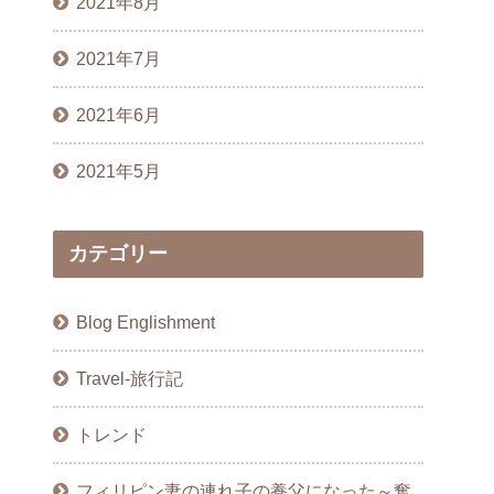
2021年8月
2021年7月
2021年6月
2021年5月
カテゴリー
Blog Englishment
Travel-旅行記
トレンド
フィリピン妻の連れ子の養父になった～奮