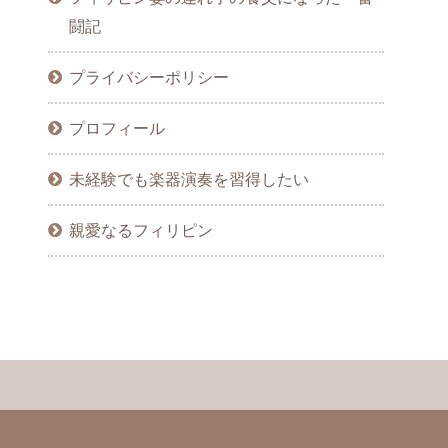
闘記
プライバシーポリシー
プロフィール
未経験でも楽器演奏を習得したい
親愛なるフィリピン