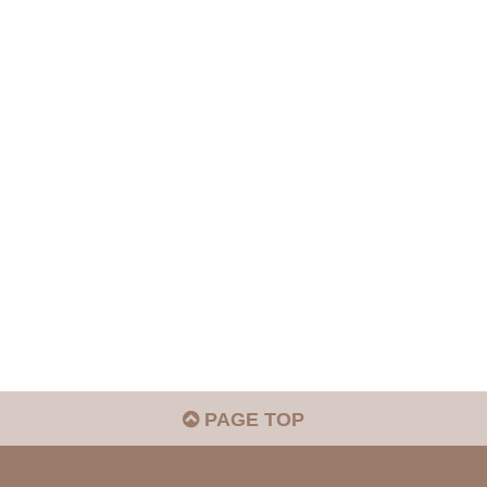
PAGE TOP