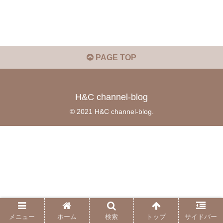
PAGE TOP
H&C channel-blog
© 2021 H&C channel-blog.
メニュー
ホーム
検索
トップ
サイドバー