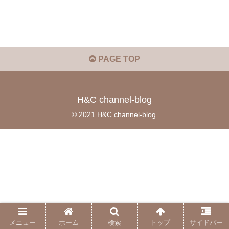
PAGE TOP
H&C channel-blog
© 2021 H&C channel-blog.
メニュー
ホーム
検索
トップ
サイドバー