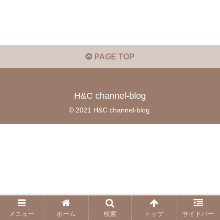
PAGE TOP
H&C channel-blog
© 2021 H&C channel-blog.
メニュー
ホーム
検索
トップ
サイドバー