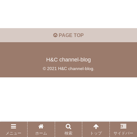
PAGE TOP
H&C channel-blog
© 2021 H&C channel-blog.
メニュー
ホーム
検索
トップ
サイドバー