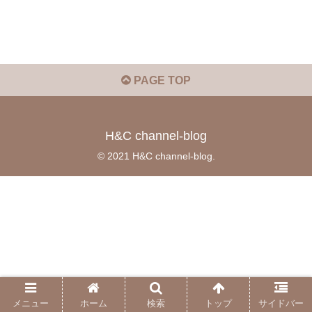
PAGE TOP
H&C channel-blog
© 2021 H&C channel-blog.
メニュー
ホーム
検索
トップ
サイドバー