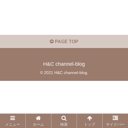
PAGE TOP
H&C channel-blog
© 2021 H&C channel-blog.
メニュー
ホーム
検索
トップ
サイドバー