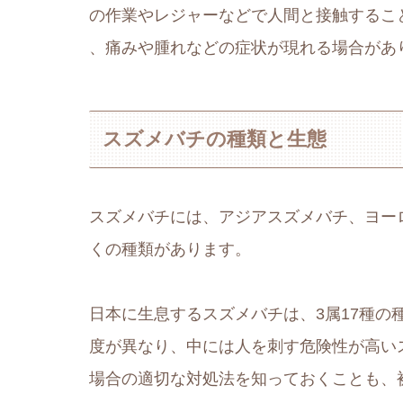
の作業やレジャーなどで人間と接触するこ
、痛みや腫れなどの症状が現れる場合があ
スズメバチの種類と生態
スズメバチには、アジアスズメバチ、ヨー
くの種類があります。
日本に生息するスズメバチは、3属17種の
度が異なり、中には人を刺す危険性が高い
場合の適切な対処法を知っておくことも、