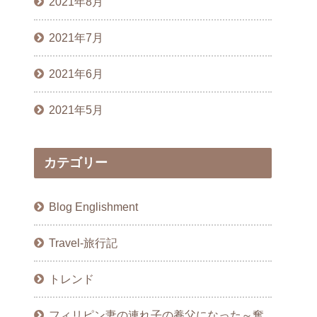
2021年8月
2021年7月
2021年6月
2021年5月
カテゴリー
Blog Englishment
Travel-旅行記
トレンド
フィリピン妻の連れ子の養父になった～奮