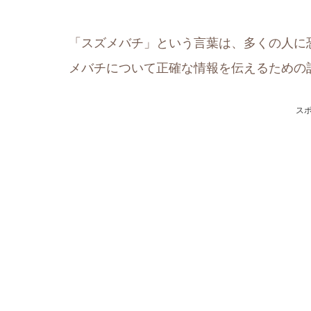
「スズメバチ」という言葉は、多くの人に
メバチについて正確な情報を伝えるための
ス