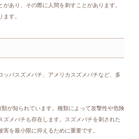
とがあり、その際に人間を刺すことがあります。
ります。
ロッパスズメバチ、アメリカスズメバチなど、多
種類が知られています。種類によって攻撃性や危険
スズメバチも存在します。スズメバチを刺された
被害を最小限に抑えるために重要です。