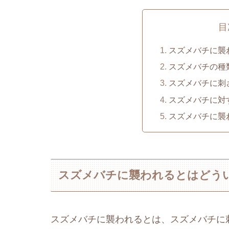
目
スズメバチに襲
スズメバチの種
スズメバチに刺
スズメバチに対
スズメバチに襲
スズメバチに襲われるとはどう
スズメバチに襲われるとは、スズメバチに