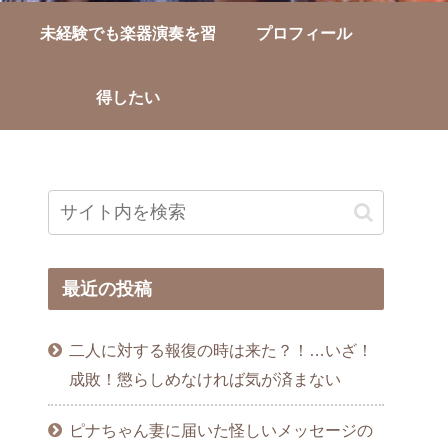
未経験でも楽器演奏を習
プロフィール
得したい
最近の投稿
二人に対する報復の時は来た？！…いざ！
成敗！懲らしめなければ気が済まない
ピナちゃん妻に届いた怪しいメッセージの