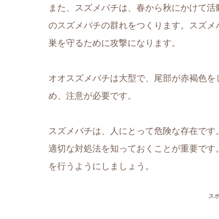
また、スズメバチは、春から秋にかけて活
のスズメバチの群れをつくります。スズメ
巣を守るために攻撃になります。
オオスズメバチは大型で、尾部が赤褐色を
め、注意が必要です。
スズメバチは、人にとって危険な存在です
適切な対処法を知っておくことが重要です
を行うようにしましょう。
ス