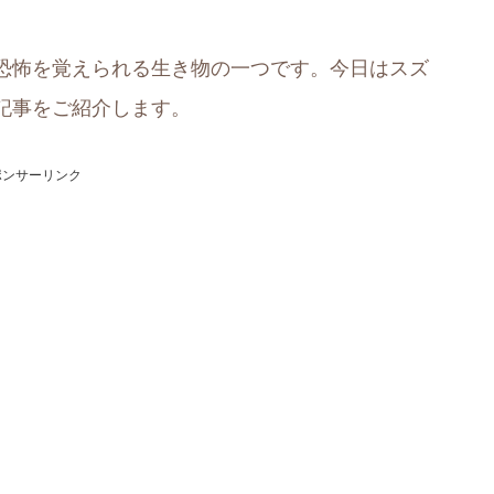
恐怖を覚えられる生き物の一つです。今日はスズ
記事をご紹介します。
ポンサーリンク