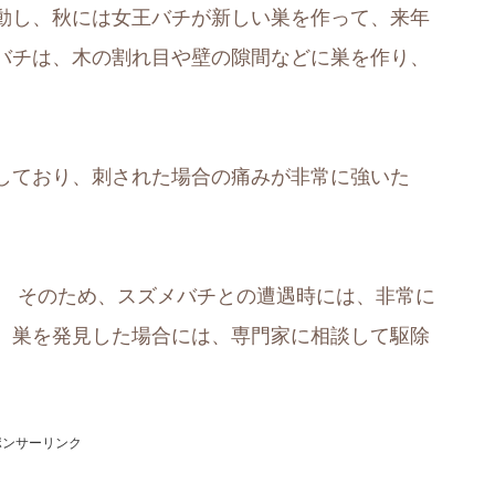
動し、秋には女王バチが新しい巣を作って、来年
バチは、木の割れ目や壁の隙間などに巣を作り、
しており、刺された場合の痛みが非常に強いた
。 そのため、スズメバチとの遭遇時には、非常に
。巣を発見した場合には、専門家に相談して駆除
ポンサーリンク