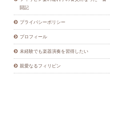
闘記
プライバシーポリシー
プロフィール
未経験でも楽器演奏を習得したい
親愛なるフィリピン