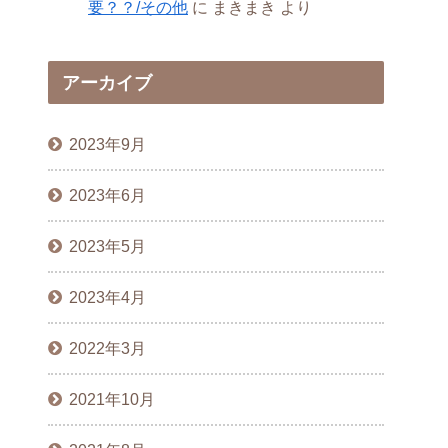
要？？/その他
に
まきまき
より
アーカイブ
2023年9月
2023年6月
2023年5月
2023年4月
2022年3月
2021年10月